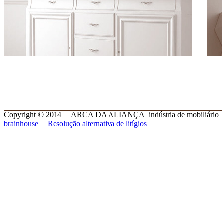
Copyright © 2014 | ARCA DA ALIANÇA indústria de mobiliário | 
brainhouse
|
Resolução alternativa de litígios